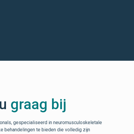
 u
graag bij
onals, gespecialiseerd in neuromusculoskeletale
ke behandelingen te bieden die volledig zijn