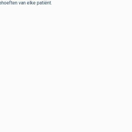
hoeften van elke patiënt.