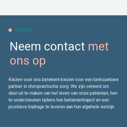
CONTACT

Neem contact
met
ons op
Kiezen voor ons betekent kiezen voor een betrouwbare
partner in chiropractische zorg. We zijn vereerd om
deel uit te maken van het leven van onze patiënten, hen
te ondersteunen tijdens hun behandeltraject en een
positieve bijdrage te leveren aan hun algehele welzijn.