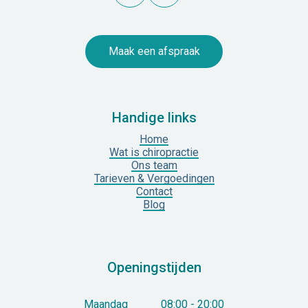
Maak een afspraak
Handige links
Home
Wat is chiropractie
Ons team
Tarieven & Vergoedingen
Contact
Blog
Openingstijden
Maandag
08:00 - 20:00