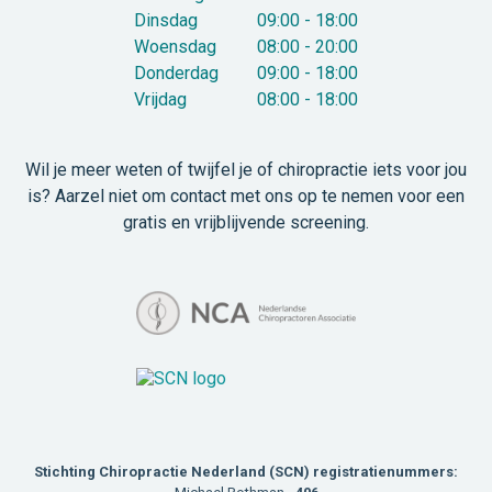
Dinsdag
09:00 - 18:00
Woensdag
08:00 - 20:00
Donderdag
09:00 - 18:00
Vrijdag
08:00 - 18:00
Wil je meer weten of twijfel je of chiropractie iets voor jou
is? Aarzel niet om contact met ons op te nemen voor een
gratis en vrijblijvende screening.
Stichting Chiropractie Nederland (SCN) registratienummers: